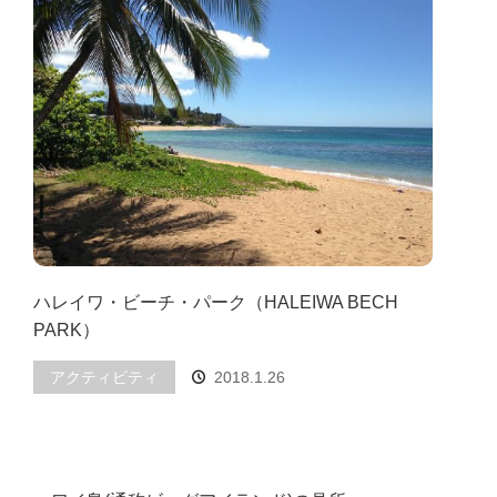
ハレイワ・ビーチ・パーク（HALEIWA BECH
PARK）
アクティビティ
2018.1.26