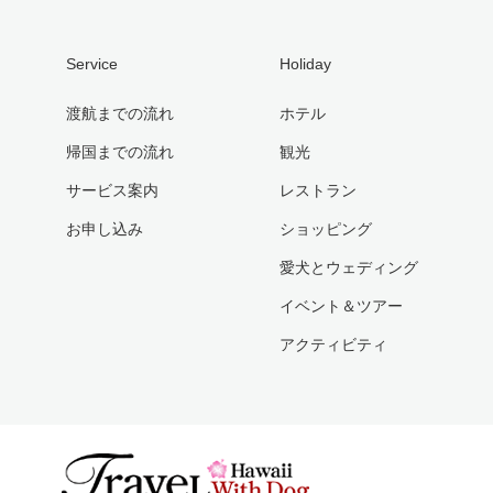
Service
Holiday
渡航までの流れ
ホテル
帰国までの流れ
観光
サービス案内
レストラン
お申し込み
ショッピング
愛犬とウェディング
イベント＆ツアー
アクティビティ