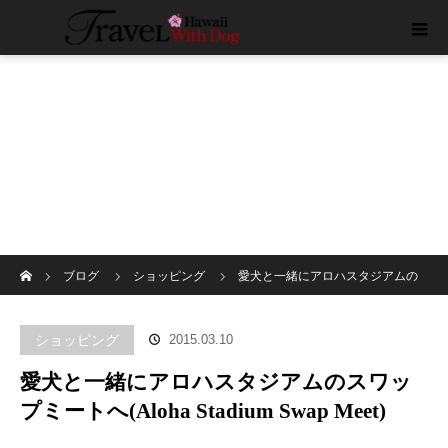
ホーム
ブログ
ショッピング
愛犬と一緒にアロハスタジアムの
スワップミートへ(Aloha Stadium Swap Meet)
ショッピング
2015.03.10
愛犬と一緒にアロハスタジアムのスワッ
プミートへ(Aloha Stadium Swap Meet)