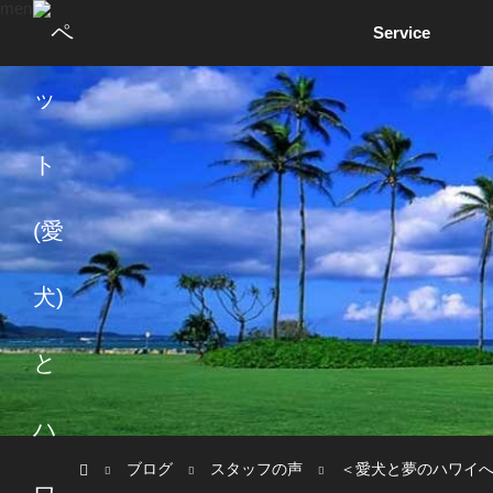
menu
Service
ホーム
ブログ
スタッフの声
＜愛犬と夢のハワイへ