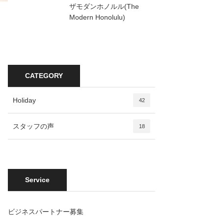
ザモダンホノルル(The
Modern Honolulu)
CATEGORY
Holiday
42
スタッフの声
18
Service
ビジネスパートナー募集