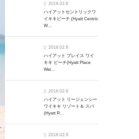
2018.02.8
ハイアットセントリックワ
イキキビーチ (Hyatt Centric
W…
2018.02.8
ハイアット プレイス ワイ
キキ ビーチ(Hyatt Place
Wai…
2018.02.8
ハイアット リージェンシー
ワイキキ リゾート＆ スパ
(Hyatt R…
2018.02.8