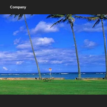
Company