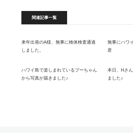
関連記事一覧
来年出発のA様、無事に検体検査通過
無事にハワイ
しました。
君
ハワイ島で楽しまれているプーちゃん
本日、Hさ
から写真が届きました♪
ました♪