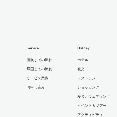
Service
Holiday
渡航までの流れ
ホテル
帰国までの流れ
観光
サービス案内
レストラン
お申し込み
ショッピング
愛犬とウェディング
イベント＆ツアー
アクティビティ