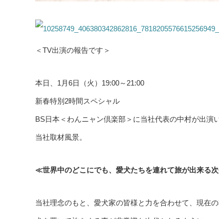
＜TV出演の報告です＞
本日、1月6日（火）19:00～21:00
新春特別2時間スペシャル
BS日本＜わんニャン倶楽部＞に当社代表の中村が出演
当社取材風景。
≪世界中のどこにでも、愛犬たちを連れて旅が出来る次
当社理念のもと、愛犬家の皆様と力を合わせて、現在の